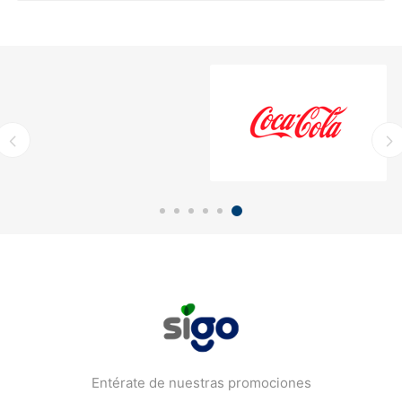
Entérate de nuestras promociones