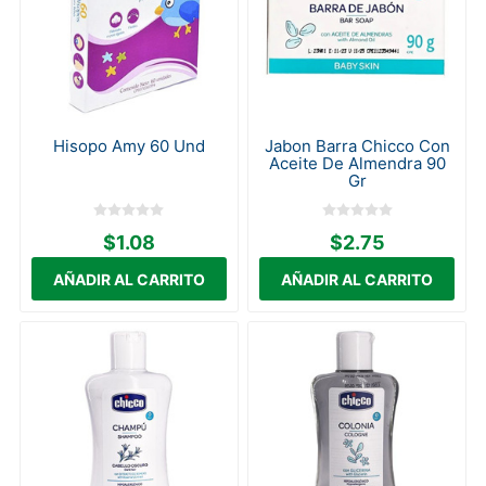
Hisopo Amy 60 Und
Jabon Barra Chicco Con
Aceite De Almendra 90
Gr
$1.08
$2.75