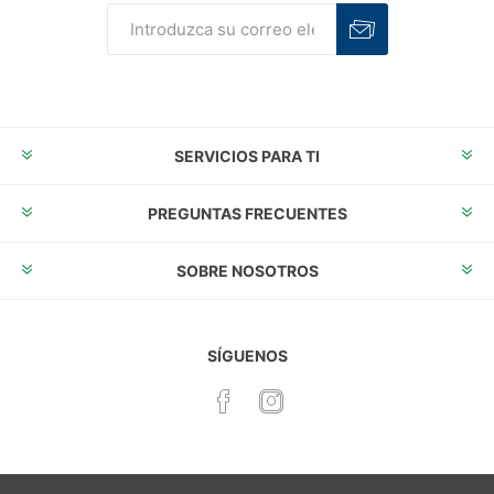
Suscribirse
Desuscribirse
SERVICIOS PARA TI
PREGUNTAS FRECUENTES
SOBRE NOSOTROS
SÍGUENOS