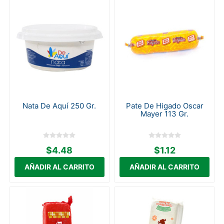
Nata De Aquí 250 Gr.
Pate De Higado Oscar
Mayer 113 Gr.
$4.48
$1.12