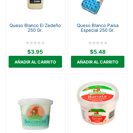
Queso Blanco El Zedeño
Queso Blanco Paisa
250 Gr.
Especial 250 Gr.
$3.95
$5.48