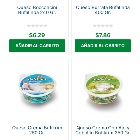
Queso Bocconcini
Queso Burrata Bufalinda
Bufalinda 240 Gr.
400 Gr.
$6.29
$7.86
Queso Crema Bufikrim
Queso Crema Con Ajo y
250 Gr.
Cebollín Bufikrim 250 Gr.