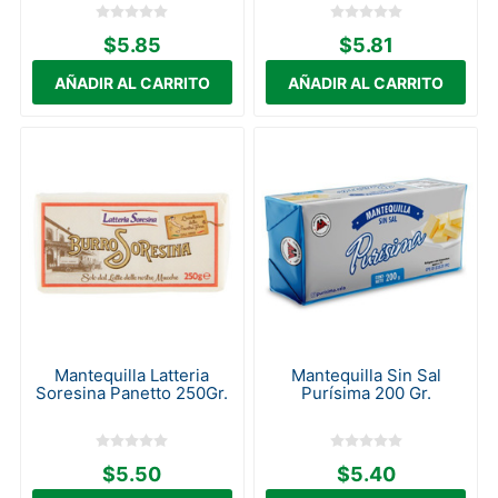
$5.85
$5.81
Mantequilla Latteria
Mantequilla Sin Sal
Soresina Panetto 250Gr.
Purísima 200 Gr.
$5.50
$5.40