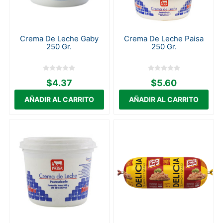
Crema De Leche Gaby
Crema De Leche Paisa
250 Gr.
250 Gr.
$4.37
$5.60