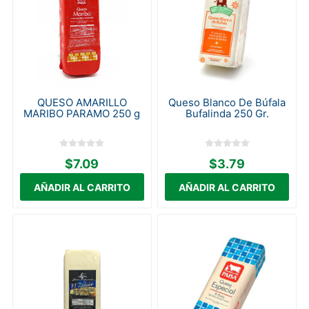
QUESO AMARILLO
Queso Blanco De Búfala
MARIBO PARAMO 250 g
Bufalinda 250 Gr.
$7.09
$3.79