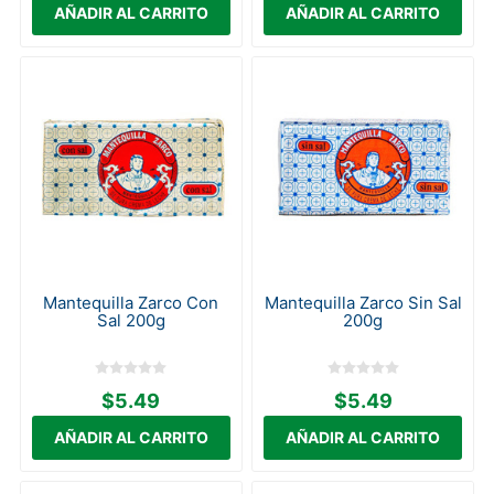
Mantequilla Zarco Con
Mantequilla Zarco Sin Sal
Sal 200g
200g
$5.49
$5.49