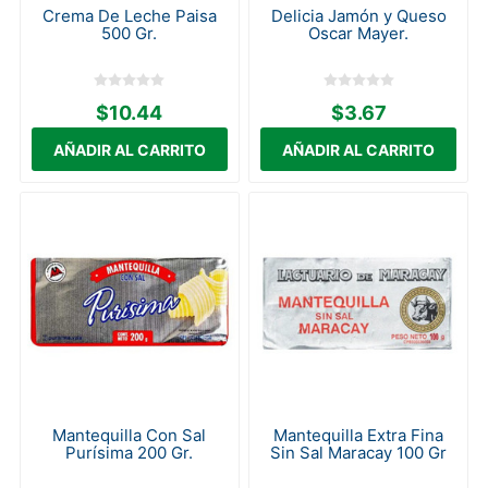
Crema De Leche Paisa
Delicia Jamón y Queso
500 Gr.
Oscar Mayer.
$10.44
$3.67
Mantequilla Con Sal
Mantequilla Extra Fina
Purísima 200 Gr.
Sin Sal Maracay 100 Gr