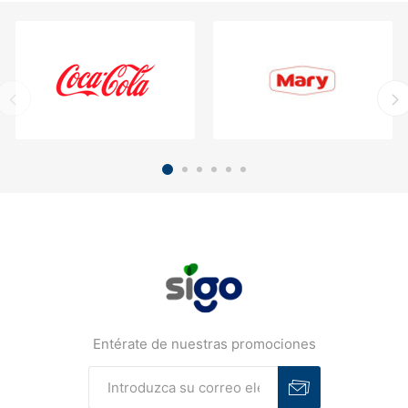
Entérate de nuestras promociones