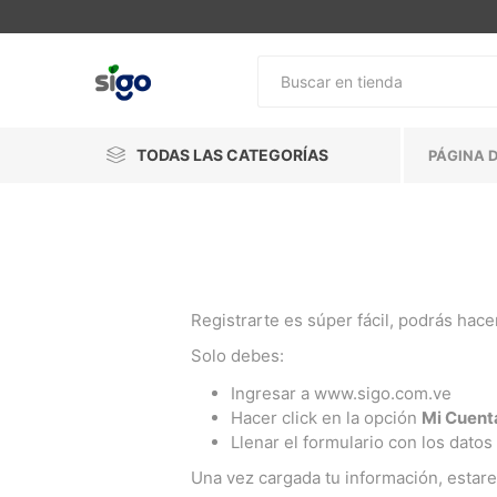
TODAS LAS CATEGORÍAS
PÁGINA D
Registrarte es súper fácil, podrás hac
Solo debes:
Ingresar a www.sigo.com.ve
Hacer click en la opción
Mi Cuent
Llenar el formulario con los datos
Una vez cargada tu información, estar