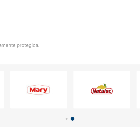
tamente protegida.