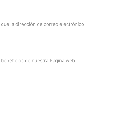
 que la dirección de correo electrónico
s beneficios de nuestra Página web.