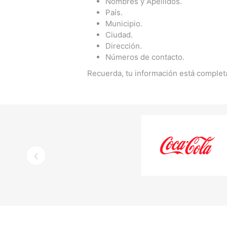
Nombres y Apellidos.
País.
Municipio.
Ciudad.
Dirección.
Números de contacto.
Recuerda, tu información está comple