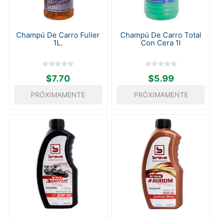
Champú De Carro Fuller
Champú De Carro Total
1L.
Con Cera 1l
$7.70
$5.99
PRÓXIMAMENTE
PRÓXIMAMENTE