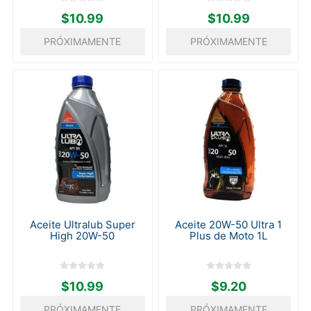
$10.99
$10.99
PRÓXIMAMENTE
PRÓXIMAMENTE
Aceite Ultralub Super
Aceite 20W-50 Ultra 1
High 20W-50
Plus de Moto 1L
$10.99
$9.20
PRÓXIMAMENTE
PRÓXIMAMENTE