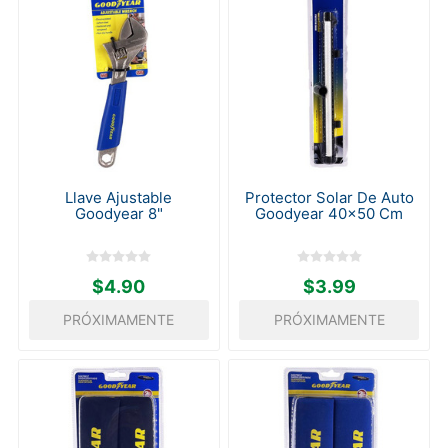
Llave Ajustable
Protector Solar De Auto
Goodyear 8"
Goodyear 40x50 Cm
$4.90
$3.99
PRÓXIMAMENTE
PRÓXIMAMENTE