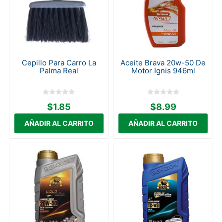
Cepillo Para Carro La
Aceite Brava 20w-50 De
Palma Real
Motor Ignis 946ml
$1.85
$8.99