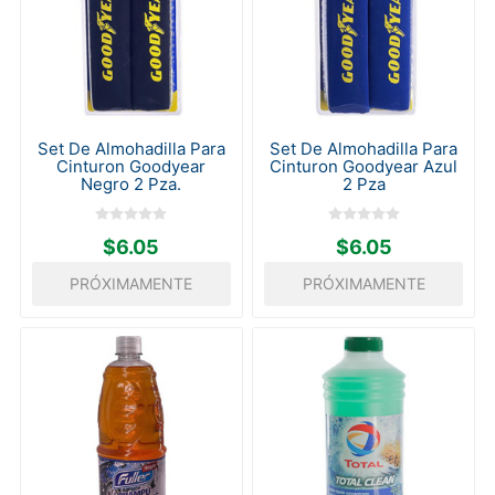
Set De Almohadilla Para
Set De Almohadilla Para
Cinturon Goodyear
Cinturon Goodyear Azul
Negro 2 Pza.
2 Pza
$6.05
$6.05
PRÓXIMAMENTE
PRÓXIMAMENTE