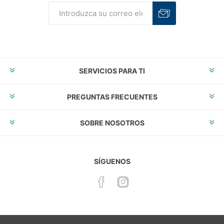
Suscribirse
Desuscribirse
SERVICIOS PARA TI
PREGUNTAS FRECUENTES
SOBRE NOSOTROS
SÍGUENOS