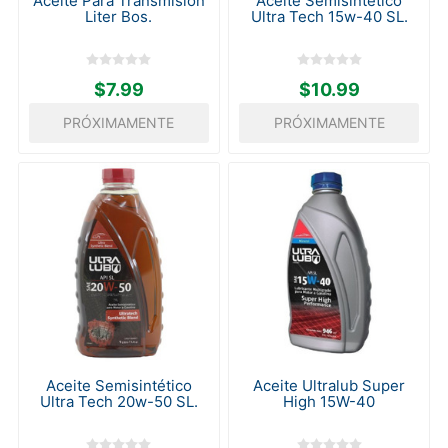
Aceite Para Transmisión
Aceite Semisintético
Liter Bos.
Ultra Tech 15w-40 SL.
$7.99
$10.99
PRÓXIMAMENTE
PRÓXIMAMENTE
Aceite Semisintético
Aceite Ultralub Super
Ultra Tech 20w-50 SL.
High 15W-40