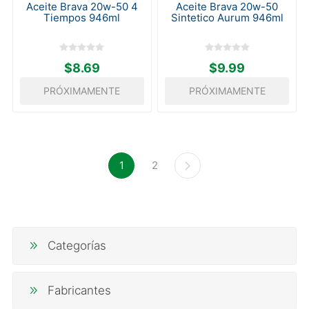
Aceite Brava 20w-50 4
Aceite Brava 20w-50
Tiempos 946ml
Sintetico Aurum 946ml
$8.69
$9.99
PRÓXIMAMENTE
PRÓXIMAMENTE
1
2
Categorías
Fabricantes