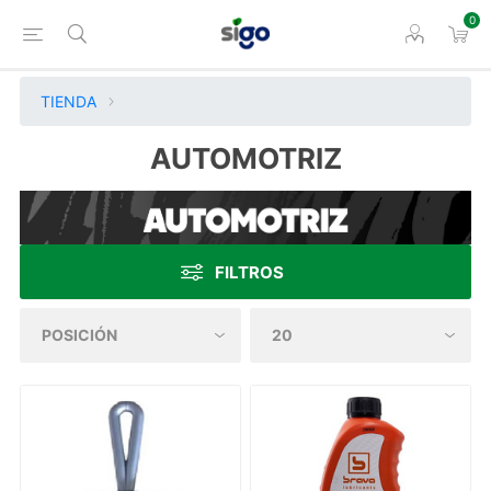
0
TIENDA
AUTOMOTRIZ
FILTROS