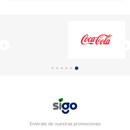
Entérate de nuestras promociones