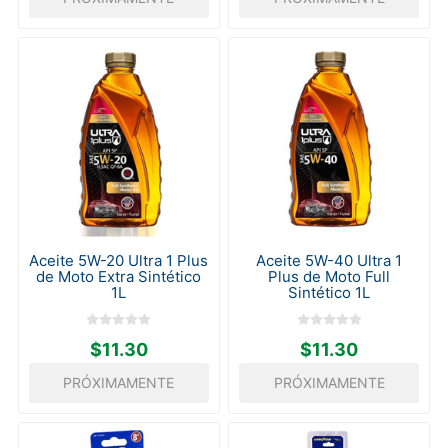
Aceite 5W-20 Ultra 1 Plus
Aceite 5W-40 Ultra 1
de Moto Extra Sintético
Plus de Moto Full
1L
Sintético 1L
$11.30
$11.30
PRÓXIMAMENTE
PRÓXIMAMENTE