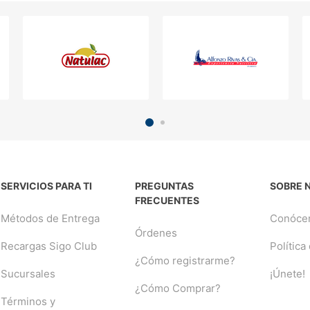
SERVICIOS PARA TI
PREGUNTAS
SOBRE 
FRECUENTES
Métodos de Entrega
Conóce
Órdenes
Recargas Sigo Club
Política
¿Cómo registrarme?
Sucursales
¡Únete!
¿Cómo Comprar?
Términos y