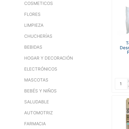
COSMETICOS
FLORES
LIMPIEZA
CHUCHERÍAS
T
BEBIDAS
Desm
F
HOGAR Y DECORACIÓN
ELECTRÓNICOS
MASCOTAS
BEBÉS Y NIÑOS
SALUDABLE
AUTOMOTRIZ
FARMACIA