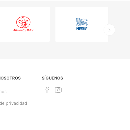
NOSOTROS
SÍGUENOS
nos
 de privacidad