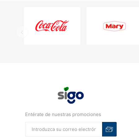
Entérate de nuestras promociones