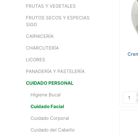
FRUTAS Y VEGETALES
FRUTOS SECOS Y ESPECIAS
SIGO
CARNICERÍA
CHARCUTERÍA
Crem
LICORES
PANADERÍA Y PASTELERÍA
CUIDADO PERSONAL
Higiene Bucal
Cuidado Facial
Cuidado Corporal
Cuidado del Cabello