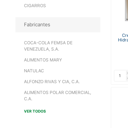
CIGARROS
Fabricantes
Cr
Hidra
COCA-COLA FEMSA DE
VENEZUELA, S.A.
ALIMENTOS MARY
NATULAC
ALFONZO RIVAS Y CIA, C.A.
ALIMENTOS POLAR COMERCIAL,
C.A.
VER TODOS