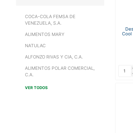
COCA-COLA FEMSA DE
VENEZUELA, S.A.
Des
Cool 
ALIMENTOS MARY
NATULAC
ALFONZO RIVAS Y CIA, C.A.
ALIMENTOS POLAR COMERCIAL,
C.A.
VER TODOS