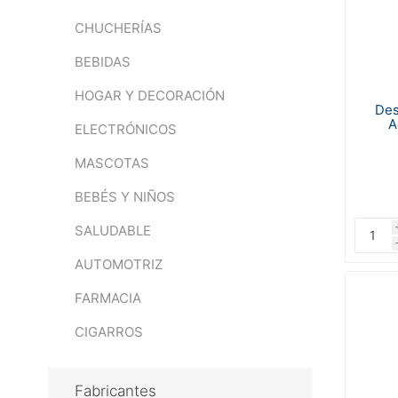
CHUCHERÍAS
BEBIDAS
HOGAR Y DECORACIÓN
Des
A
ELECTRÓNICOS
MASCOTAS
BEBÉS Y NIÑOS
SALUDABLE
AUTOMOTRIZ
FARMACIA
CIGARROS
Fabricantes