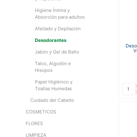
Higiene Íntima y
Absorción para adultos
Afeitado y Depilación
Desodorantes
Deso
V
Jabón y Gel de Baño
Talco, Algodón e
Hisopos
Papel Higiénico y
Toallas Humedas
Cuidado del Cabello
COSMETICOS
FLORES
LIMPIEZA