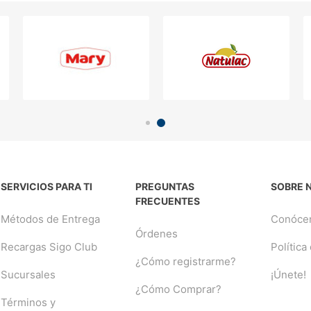
SERVICIOS PARA TI
PREGUNTAS
SOBRE 
FRECUENTES
Métodos de Entrega
Conóce
Órdenes
Recargas Sigo Club
Política
¿Cómo registrarme?
Sucursales
¡Únete!
¿Cómo Comprar?
Términos y