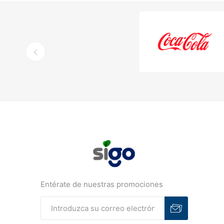
Entérate de nuestras promociones