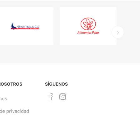
NOSOTROS
SÍGUENOS
nos
 de privacidad