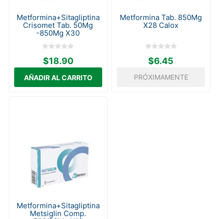
Metformina+Sitagliptina
Metformina Tab. 850Mg
Crisomet Tab. 50Mg
X28 Calox
-850Mg X30
$18.90
$6.45
PRÓXIMAMENTE
Metformina+Sitagliptina
Metsiglin Comp.