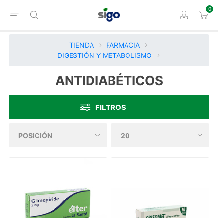
0
TIENDA
FARMACIA
DIGESTIÓN Y METABOLISMO
ANTIDIABÉTICOS
FILTROS