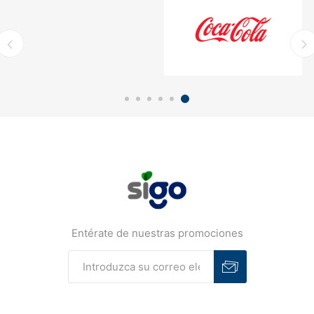
Entérate de nuestras promociones
Suscribirse
Desuscribirse