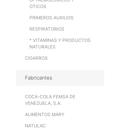
OTICOS
PRIMEROS AUXILIOS
RESPIRATORIOS
* VITAMINAS Y PRODUCTOS
NATURALES
CIGARROS
Fabricantes
COCA-COLA FEMSA DE
VENEZUELA, S.A.
ALIMENTOS MARY
NATULAC