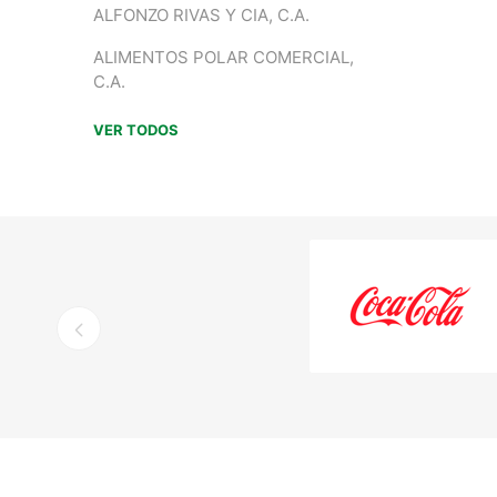
ALFONZO RIVAS Y CIA, C.A.
ALIMENTOS POLAR COMERCIAL,
C.A.
VER TODOS