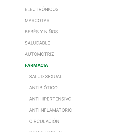
ELECTRÓNICOS
MASCOTAS
BEBÉS Y NIÑOS
SALUDABLE
AUTOMOTRIZ
FARMACIA
SALUD SEXUAL
ANTIBIÓTICO
ANTIHIPERTENSIVO
ANTIINFLAMATORIO
CIRCULACIÓN