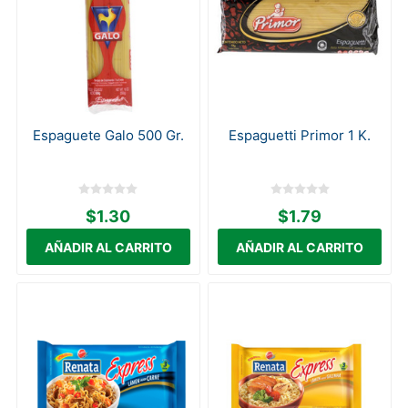
Espaguete Galo 500 Gr.
Espaguetti Primor 1 K.
$1.30
$1.79