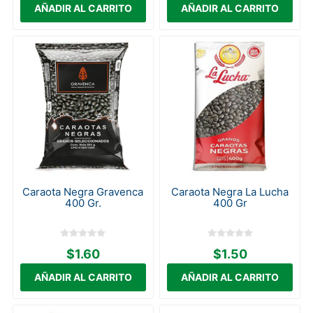
Caraota Negra Gravenca
Caraota Negra La Lucha
400 Gr.
400 Gr
$1.60
$1.50