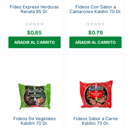
Fideo Express Verduras
Fideos Con Sabor a
Renata 85 Gr.
Camarones Kaldini 70 Gr.
$0.85
$0.79
Fideos De Vegetales
Fideos Sabor a Carne
Kaldini 70 Gr.
Kaldini 70 Gr.