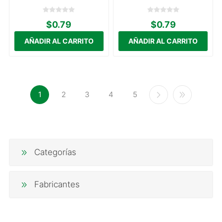
$0.79
$0.79
1
2
3
4
5
Categorías
Fabricantes