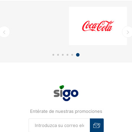
Entérate de nuestras promociones