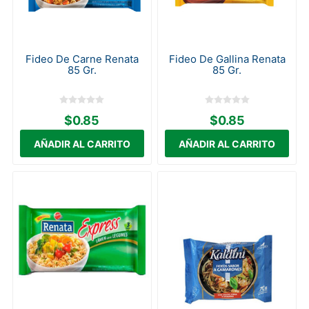
Fideo De Carne Renata
Fideo De Gallina Renata
85 Gr.
85 Gr.
$0.85
$0.85