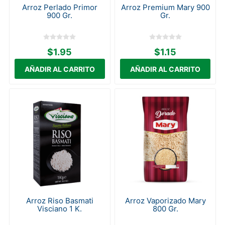
Arroz Perlado Primor
Arroz Premium Mary 900
900 Gr.
Gr.
$1.95
$1.15
Arroz Riso Basmati
Arroz Vaporizado Mary
Visciano 1 K.
800 Gr.