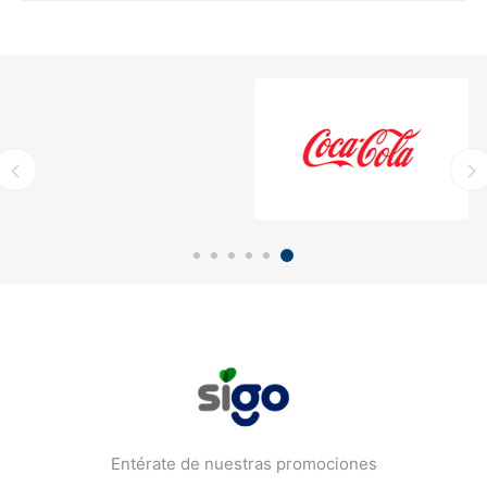
Entérate de nuestras promociones