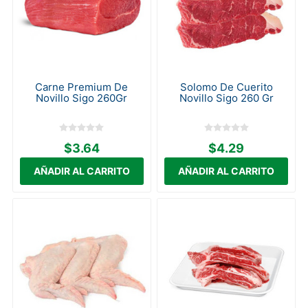
Carne Premium De
Solomo De Cuerito
Novillo Sigo 260Gr
Novillo Sigo 260 Gr
$3.64
$4.29