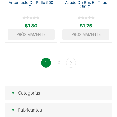
Antemuslo De Pollo 500
Asado De Res En Tiras
Gr.
250 Gr.
$1.80
$1.25
PRÓXIMAMENTE
PRÓXIMAMENTE
1
2
Categorías
Fabricantes