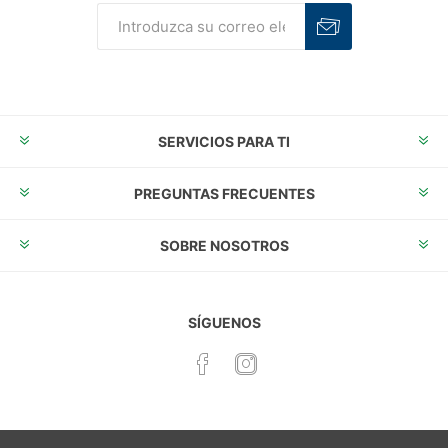
Suscribirse
Desuscribirse
SERVICIOS PARA TI
PREGUNTAS FRECUENTES
SOBRE NOSOTROS
SÍGUENOS