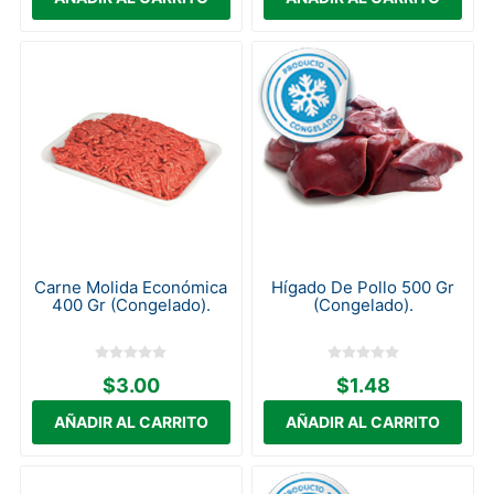
Carne Molida Económica
Hígado De Pollo 500 Gr
400 Gr (Congelado).
(Congelado).
$3.00
$1.48