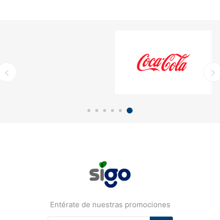
Entérate de nuestras promociones