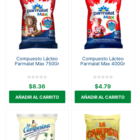
Compuesto Lácteo
Compuesto Lácteo
Parmalat Max 750Gr
Parmalat Max 400Gr
$8.36
$4.79