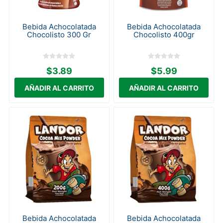
Bebida Achocolatada
Bebida Achocolatada
Chocolisto 300 Gr
Chocolisto 400gr
$3.89
$5.99
Bebida Achocolatada
Bebida Achocolatada