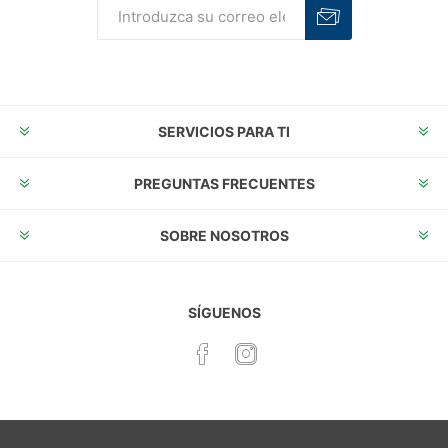
Suscribirse
Desuscribirse
SERVICIOS PARA TI
PREGUNTAS FRECUENTES
SOBRE NOSOTROS
SÍGUENOS