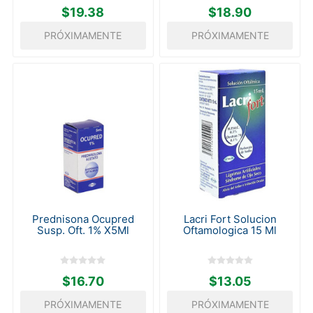
$19.38
$18.90
PRÓXIMAMENTE
PRÓXIMAMENTE
Prednisona Ocupred
Lacri Fort Solucion
Susp. Oft. 1% X5Ml
Oftamologica 15 Ml
$16.70
$13.05
PRÓXIMAMENTE
PRÓXIMAMENTE