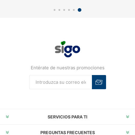
Entérate de nuestras promociones
Suscribirse
Desuscribirse
SERVICIOS PARA TI
PREGUNTAS FRECUENTES