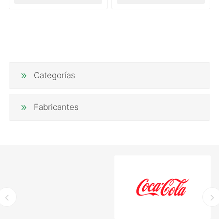
Categorías
Fabricantes