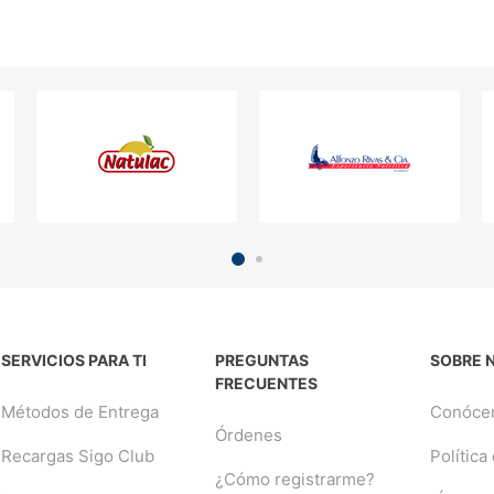
SERVICIOS PARA TI
PREGUNTAS
SOBRE 
FRECUENTES
Métodos de Entrega
Conóce
Órdenes
Recargas Sigo Club
Política
¿Cómo registrarme?