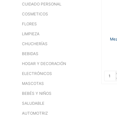
CUIDADO PERSONAL
COSMETICOS
FLORES
LIMPIEZA
Mez
CHUCHERÍAS
BEBIDAS
HOGAR Y DECORACIÓN
ELECTRÓNICOS
MASCOTAS
BEBÉS Y NIÑOS
SALUDABLE
AUTOMOTRIZ