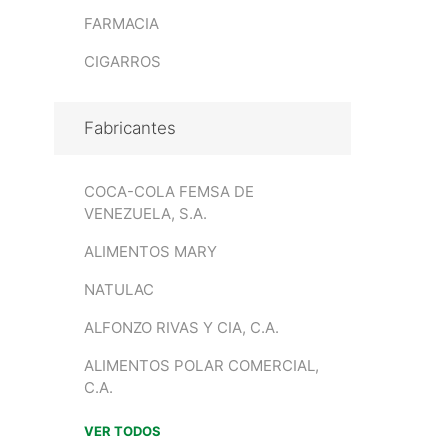
FARMACIA
CIGARROS
Fabricantes
COCA-COLA FEMSA DE
VENEZUELA, S.A.
ALIMENTOS MARY
NATULAC
ALFONZO RIVAS Y CIA, C.A.
ALIMENTOS POLAR COMERCIAL,
C.A.
VER TODOS