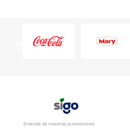
Entérate de nuestras promociones