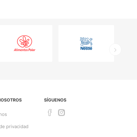
NOSOTROS
SÍGUENOS
nos
 de privacidad