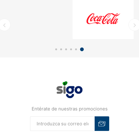
Entérate de nuestras promociones
Suscribirse
Desuscribirse