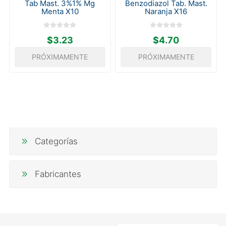
Tab Mast. 3%1% Mg
Benzodiazol Tab. Mast.
Menta X10
Naranja X16
$3.23
$4.70
PRÓXIMAMENTE
PRÓXIMAMENTE
Categorías
Fabricantes