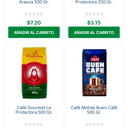
Arauca 500 Gr.
Protectora 250 Gr.
$7.20
$3.15
Café Gourmet La
Café Molido Buen Café
Protectora 500 Gr.
500 Gr.