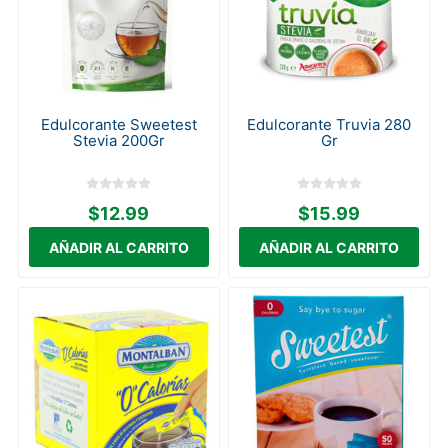
Edulcorante Sweetest
Edulcorante Truvia 280
Stevia 200Gr
Gr
$12.99
$15.99