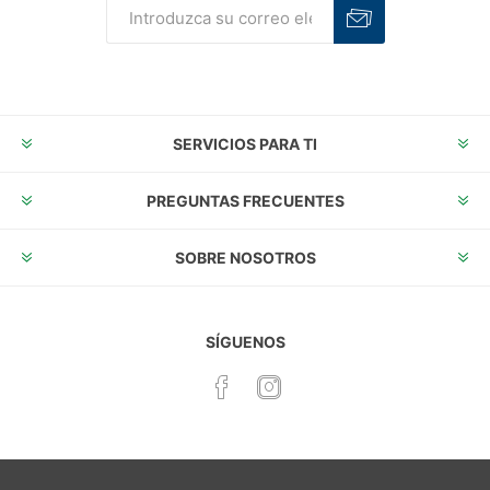
Suscribirse
Desuscribirse
SERVICIOS PARA TI
PREGUNTAS FRECUENTES
SOBRE NOSOTROS
SÍGUENOS