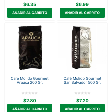
$6.35
$6.99
Café Molido Gourmet
Café Molido Gourmet
Arauca 200 Gr.
San Salvador 500 Gr.
$2.80
$7.20