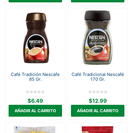
Café Tradición Nescafe
Café Tradicional Nescafé
85 Gr.
170 Gr.
$6.49
$12.99