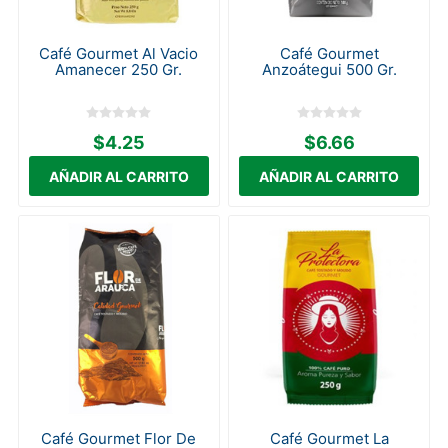
Café Gourmet Al Vacio
Café Gourmet
Amanecer 250 Gr.
Anzoátegui 500 Gr.
$4.25
$6.66
Café Gourmet Flor De
Café Gourmet La