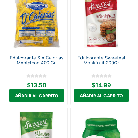
Edulcorante Sin Calorías
Edulcorante Sweetest
Montalban 400 Gr.
Monkfruit 200Gr
$13.50
$14.99