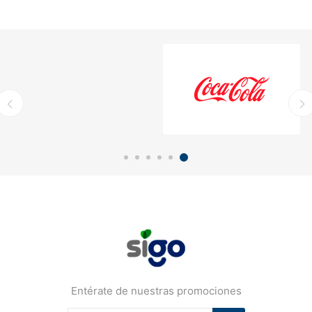
Entérate de nuestras promociones