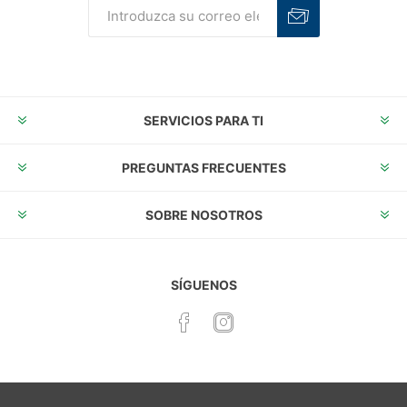
Suscribirse
Desuscribirse
SERVICIOS PARA TI
PREGUNTAS FRECUENTES
SOBRE NOSOTROS
SÍGUENOS