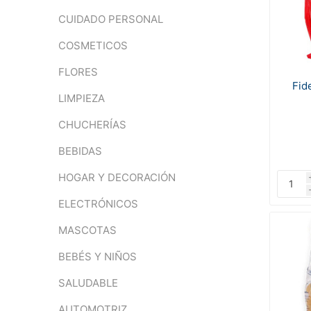
CUIDADO PERSONAL
COSMETICOS
FLORES
Fid
LIMPIEZA
CHUCHERÍAS
BEBIDAS
HOGAR Y DECORACIÓN
ELECTRÓNICOS
MASCOTAS
BEBÉS Y NIÑOS
SALUDABLE
AUTOMOTRIZ