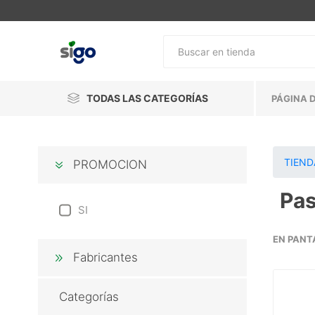
TODAS LAS CATEGORÍAS
PÁGINA D
TIEND
PROMOCION
Pas
SI
EN PANT
Fabricantes
Categorías