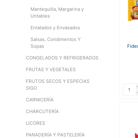
Mantequilla, Margarina y
Untables
Enlatados y Envasados
Salsas, Condimentos Y
Fide
Sopas
CONGELADOS Y REFRIGERADOS
FRUTAS Y VEGETALES
FRUTOS SECOS Y ESPECIAS
SIGO
CARNICERÍA
CHARCUTERÍA
LICORES
PANADERÍA Y PASTELERÍA