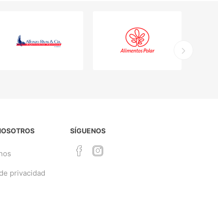
NOSOTROS
SÍGUENOS
nos
 de privacidad