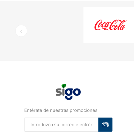
Entérate de nuestras promociones