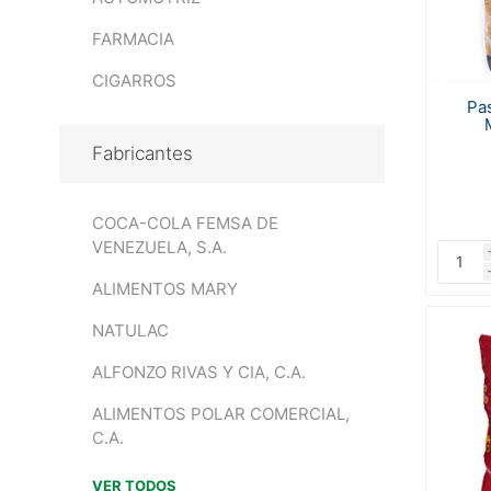
FARMACIA
CIGARROS
Pa
Fabricantes
COCA-COLA FEMSA DE
VENEZUELA, S.A.
ALIMENTOS MARY
NATULAC
ALFONZO RIVAS Y CIA, C.A.
ALIMENTOS POLAR COMERCIAL,
C.A.
VER TODOS