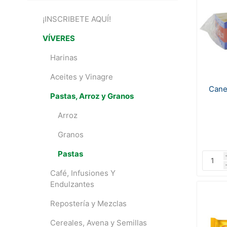
¡INSCRIBETE AQUÍ!
VÍVERES
Harinas
Aceites y Vinagre
Cane
Pastas, Arroz y Granos
Arroz
Granos
Pastas
Café, Infusiones Y
Endulzantes
Repostería y Mezclas
Cereales, Avena y Semillas