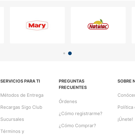
SERVICIOS PARA TI
PREGUNTAS
SOBRE 
FRECUENTES
Métodos de Entrega
Conóce
Órdenes
Recargas Sigo Club
Política
¿Cómo registrarme?
Sucursales
¡Únete!
¿Cómo Comprar?
Términos y