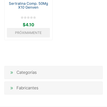
Sertralina Comp. 50Mg
X10 Genven
$4.10
PRÓXIMAMENTE
Categorías
Fabricantes