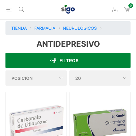
0
TIENDA
FARMACIA
NEUROLÓGICOS
ANTIDEPRESIVO
FILTROS