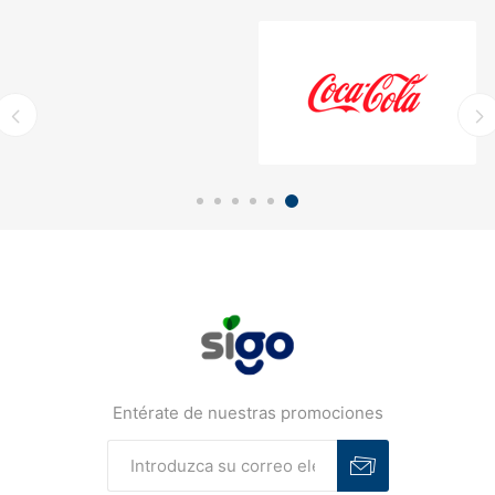
Entérate de nuestras promociones