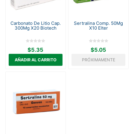
Carbonato De Litio Cap.
Sertralina Comp. 50Mg
300Mg X20 Biotech
X10 Elter
$5.35
$5.05
PRÓXIMAMENTE