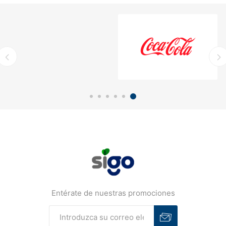
Entérate de nuestras promociones