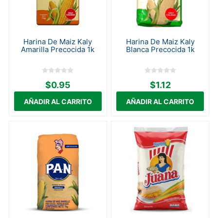
Harina De Maiz Kaly
Harina De Maiz Kaly
Amarilla Precocida 1k
Blanca Precocida 1k
$0.95
$1.12