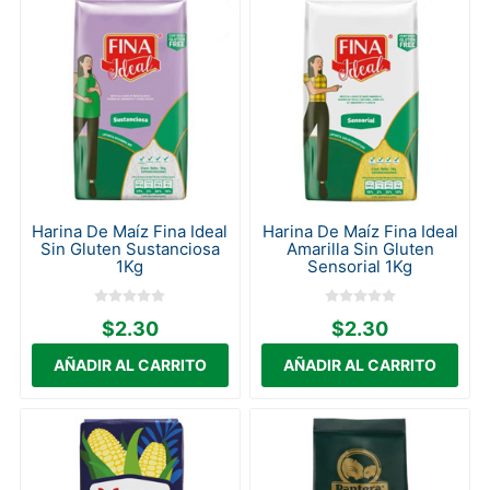
Harina De Maíz Fina Ideal
Harina De Maíz Fina Ideal
Sin Gluten Sustanciosa
Amarilla Sin Gluten
1Kg
Sensorial 1Kg
$2.30
$2.30