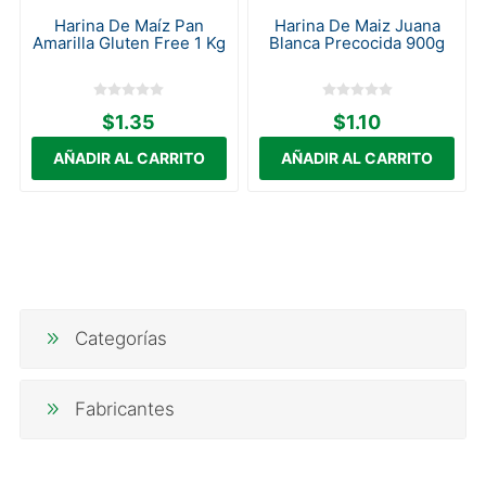
Harina De Maíz Pan
Harina De Maiz Juana
Amarilla Gluten Free 1 Kg
Blanca Precocida 900g
$1.35
$1.10
Categorías
Fabricantes