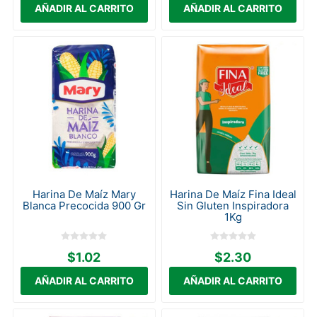
Harina De Maíz Mary
Harina De Maíz Fina Ideal
Blanca Precocida 900 Gr
Sin Gluten Inspiradora
1Kg
$1.02
$2.30