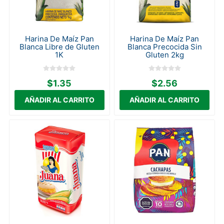
Harina De Maíz Pan
Harina De Maíz Pan
Blanca Libre de Gluten
Blanca Precocida Sin
1K
Gluten 2kg
$1.35
$2.56