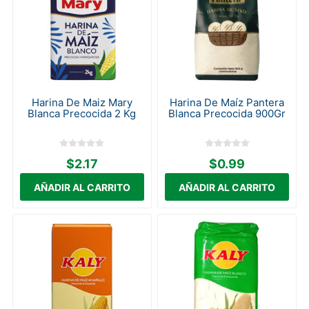
Harina De Maiz Mary
Harina De Maíz Pantera
Blanca Precocida 2 Kg
Blanca Precocida 900Gr
$2.17
$0.99