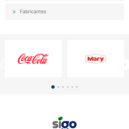
Fabricantes