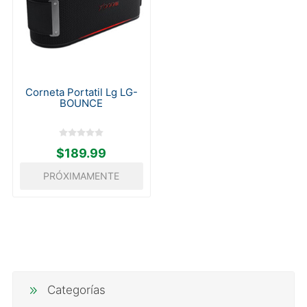
Corneta Portatil Lg LG-
BOUNCE
$189.99
PRÓXIMAMENTE
Categorías