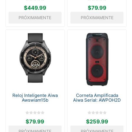
$449.99
$79.99
PRÓXIMAMENTE
PRÓXIMAMENTE
Reloj Inteligente Aiwa
Corneta Amplificada
Awswiam15b
Aiwa Serial: AWPOH2D
$79.99
$259.99
PRÓXIMAMENTE
PRÓXIMAMENTE