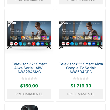
Televisor 32” Smart
Televisor 85” Smart Aiwa
Aiwa Serial: AIW-
Google Tv Serial:
AW32B4SMG
AW85B4QFG
$159.99
$1,719.99
PRÓXIMAMENTE
PRÓXIMAMENTE