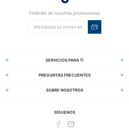
Entérate de nuestras promociones
Suscribirse
Desuscribirse
SERVICIOS PARA TI
PREGUNTAS FRECUENTES
SOBRE NOSOTROS
SÍGUENOS