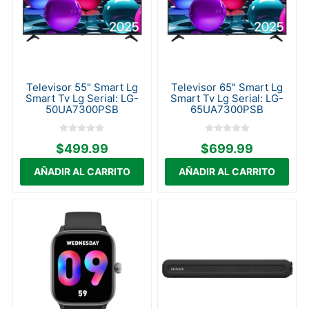
Televisor 55" Smart Lg
Televisor 65" Smart Lg
Smart Tv Lg Serial: LG-
Smart Tv Lg Serial: LG-
50UA7300PSB
65UA7300PSB
$499.99
$699.99