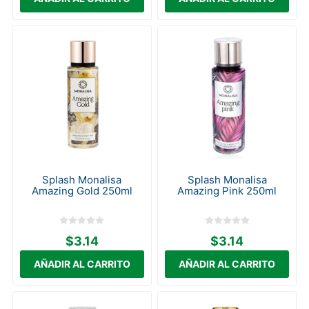
Splash Monalisa
Splash Monalisa
Amazing Gold 250ml
Amazing Pink 250ml
$3.14
$3.14