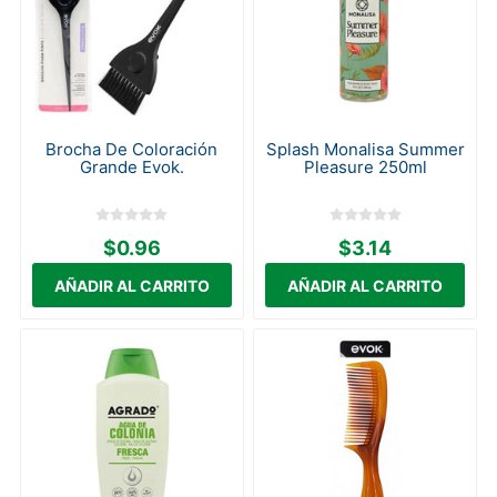
Brocha De Coloración
Splash Monalisa Summer
Grande Evok.
Pleasure 250ml
$0.96
$3.14