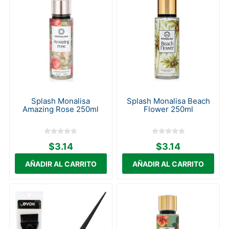
Splash Monalisa
Splash Monalisa Beach
Amazing Rose 250ml
Flower 250ml
$3.14
$3.14