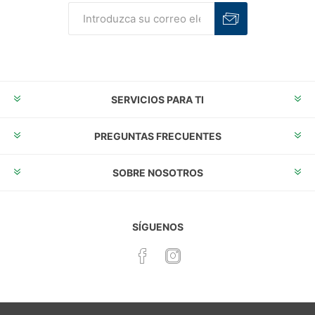
Suscribirse
Desuscribirse
SERVICIOS PARA TI
PREGUNTAS FRECUENTES
SOBRE NOSOTROS
SÍGUENOS