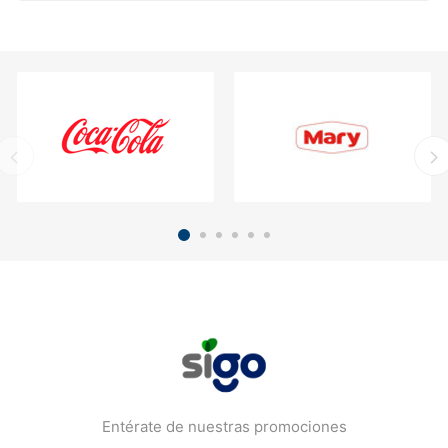
Entérate de nuestras promociones