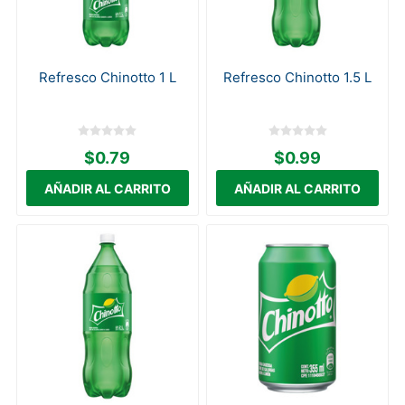
Refresco Chinotto 1 L
Refresco Chinotto 1.5 L
$0.79
$0.99