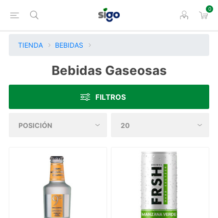
0
TIENDA
BEBIDAS
Bebidas Gaseosas
FILTROS