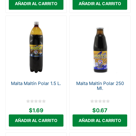
Malta Maltín Polar 1.5 L.
Malta Maltín Polar 250
Ml.
$1.69
$0.67