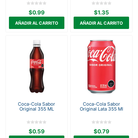
$0.99
$1.35
Coca-Cola Sabor
Coca-Cola Sabor
Original 355 ML
Original Lata 355 Ml
$0.59
$0.79