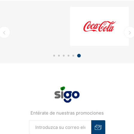
Entérate de nuestras promociones