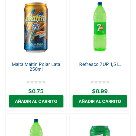
Malta Maltin Polar Lata
Refresco 7UP 1,5 L.
250ml
$0.75
$0.99