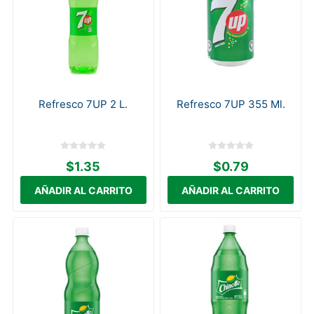
Refresco 7UP 2 L.
Refresco 7UP 355 Ml.
$1.35
$0.79