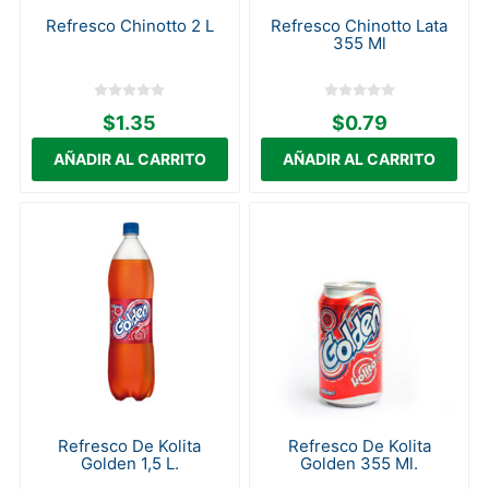
Refresco Chinotto 2 L
Refresco Chinotto Lata
355 Ml
$1.35
$0.79
Refresco De Kolita
Refresco De Kolita
Golden 1,5 L.
Golden 355 Ml.