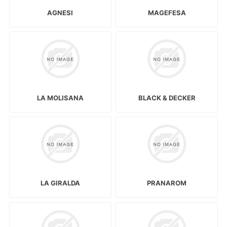
AGNESI
MAGEFESA
LA MOLISANA
BLACK & DECKER
LA GIRALDA
PRANAROM