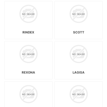
RINDEX
SCOTT
REXONA
LAGISA