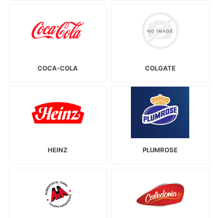
COCA-COLA
COLGATE
HEINZ
PLUMROSE