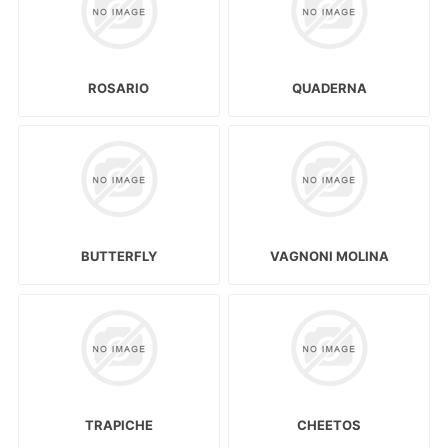
ROSARIO
QUADERNA
BUTTERFLY
VAGNONI MOLINA
TRAPICHE
CHEETOS