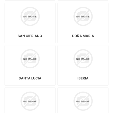
SAN CIPRIANO
DOÑA MARÍA
SANTA LUCIA
IBERIA