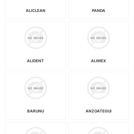
ALICLEAN
PANDA
ALIDENT
ALIMEX
BARUNU
ANZOATEGUI