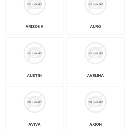
ARIZONA
AURO
AUSTIN
AVELINA
AVIVA
AXION