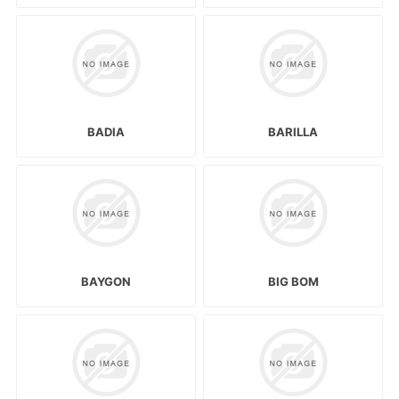
BADIA
BARILLA
BAYGON
BIG BOM