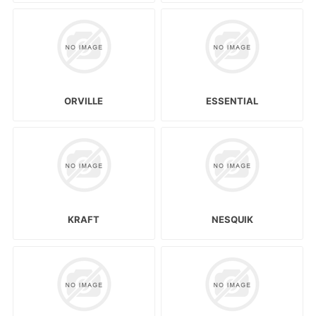
ORVILLE
ESSENTIAL
KRAFT
NESQUIK