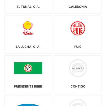
EL TUNAL, C.A.
CALEDONIA
LA LUCHA, C. A.
PUIG
PRESIDENTE BEER
CONTIGO