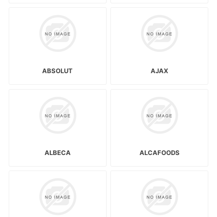
ABSOLUT
AJAX
ALBECA
ALCAFOODS