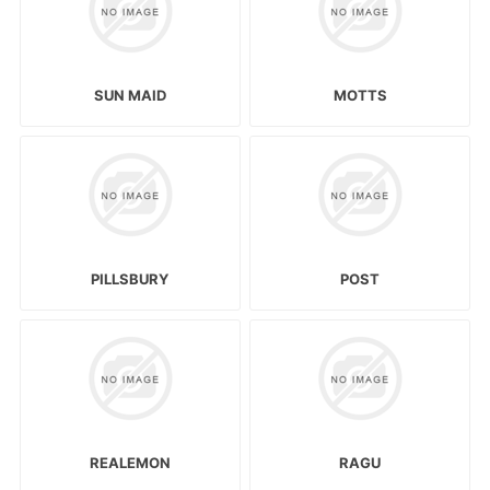
SUN MAID
MOTTS
PILLSBURY
POST
REALEMON
RAGU