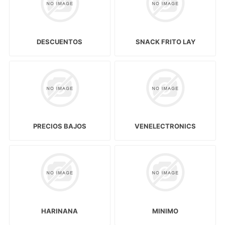
DESCUENTOS
SNACK FRITO LAY
PRECIOS BAJOS
VENELECTRONICS
HARINANA
MINIMO