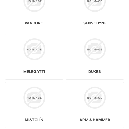
PANDORO
SENSODYNE
MELEGATTI
DUKES
MISTOLÍN
ARM & HAMMER