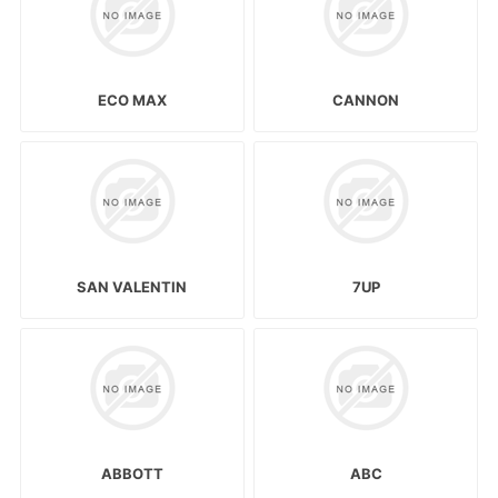
ECO MAX
CANNON
SAN VALENTIN
7UP
ABBOTT
ABC