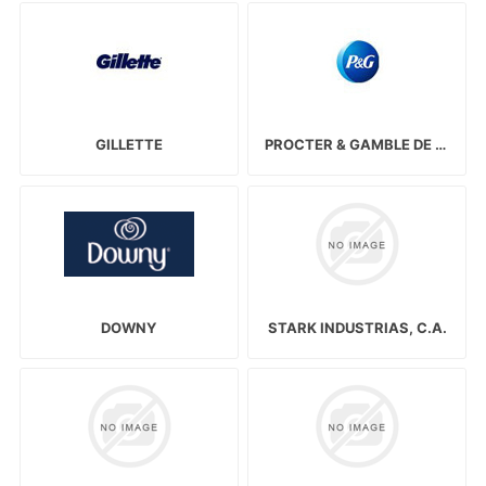
GILLETTE
PROCTER & GAMBLE DE VENEZUELA, S.C.A.
DOWNY
STARK INDUSTRIAS, C.A.