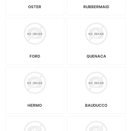
OSTER
RUBBERMAID
FORD
QUENACA
HERMO
BAUDUCCO