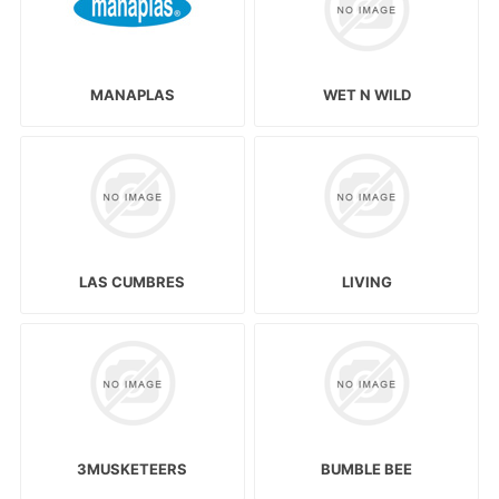
MANAPLAS
WET N WILD
LAS CUMBRES
LIVING
3MUSKETEERS
BUMBLE BEE