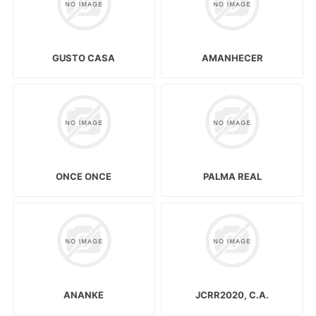
GUSTO CASA
AMANHECER
ONCE ONCE
PALMA REAL
ANANKE
JCRR2020, C.A.