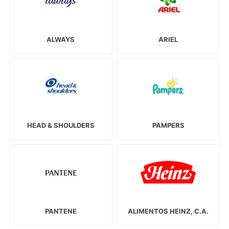
ALWAYS
ARIEL
HEAD & SHOULDERS
PAMPERS
PANTENE
ALIMENTOS HEINZ, C.A.