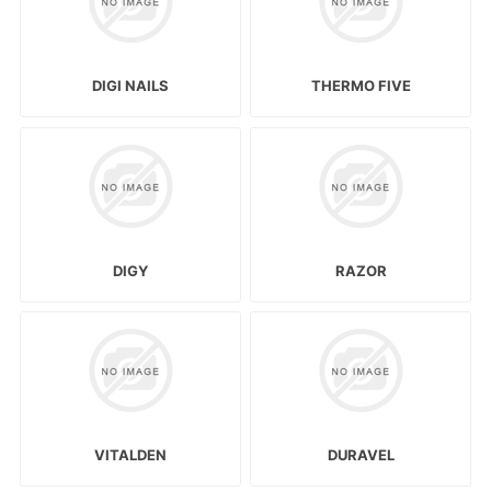
DIGI NAILS
THERMO FIVE
DIGY
RAZOR
VITALDEN
DURAVEL