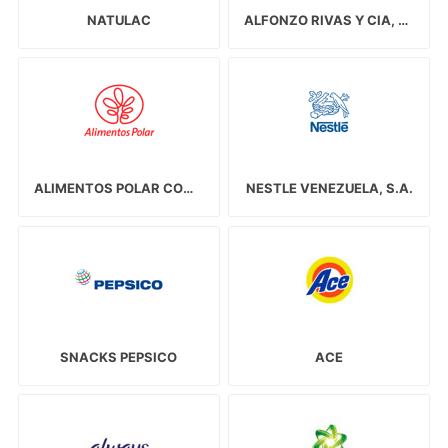
NATULAC
ALFONZO RIVAS Y CIA, C.A.
ALIMENTOS POLAR COMERCIAL, C.A.
NESTLE VENEZUELA, S.A.
SNACKS PEPSICO
ACE