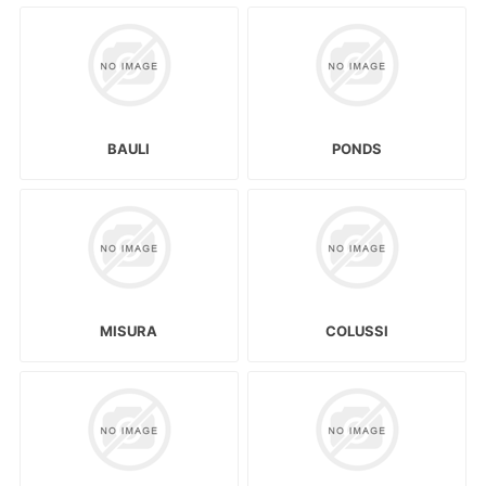
BAULI
PONDS
MISURA
COLUSSI