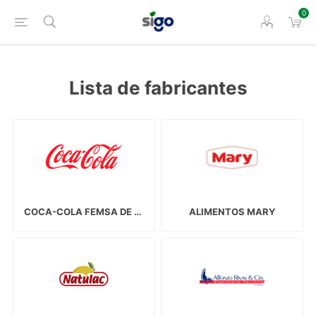
0
Lista de fabricantes
COCA-COLA FEMSA DE VENEZUELA, S.A.
ALIMENTOS MARY