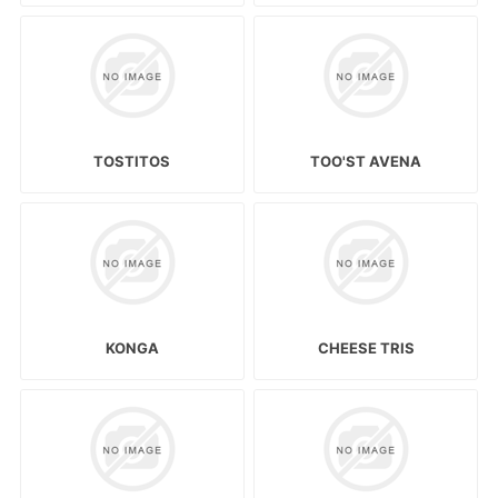
TOSTITOS
TOO'ST AVENA
KONGA
CHEESE TRIS