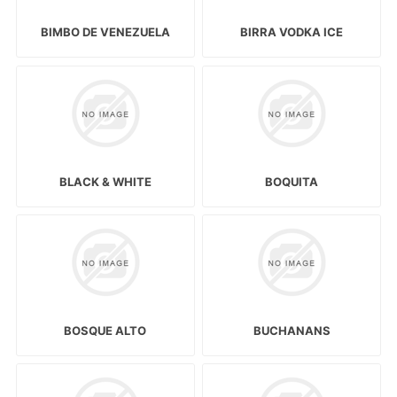
BIMBO DE VENEZUELA
BIRRA VODKA ICE
BLACK & WHITE
BOQUITA
BOSQUE ALTO
BUCHANANS