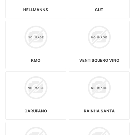
HELLMANNS
GUT
KMO
VENTISQUERO VINO
CARÚPANO
RAINHA SANTA