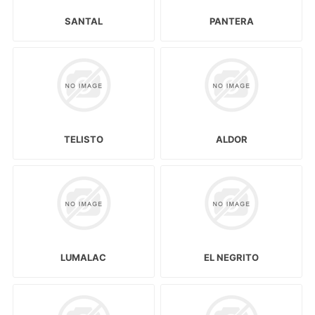
SANTAL
PANTERA
TELISTO
ALDOR
LUMALAC
EL NEGRITO