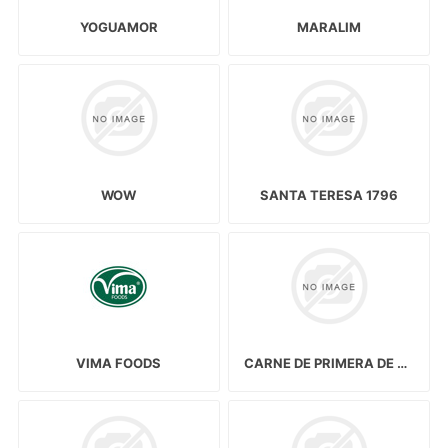
YOGUAMOR
MARALIM
WOW
SANTA TERESA 1796
VIMA FOODS
CARNE DE PRIMERA DE RES